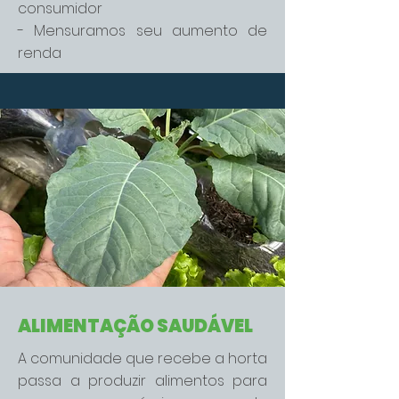
consumidor
- Mensuramos seu aumento de
renda
ALIMENTAÇÃO SAUDÁVEL
A comunidade que recebe a horta
passa a produzir alimentos para