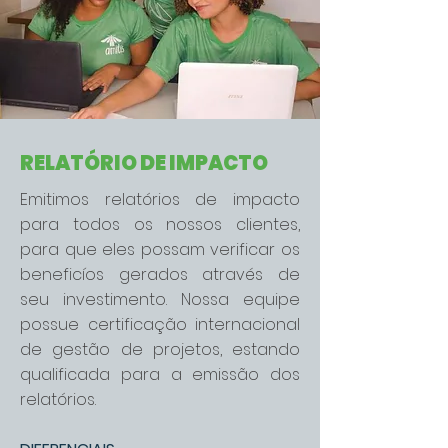
RELATÓRIO DE IMPACTO
Emitimos relatórios de impacto
para todos os nossos clientes,
para que eles possam verificar os
beneficíos gerados através de
seu investimento. Nossa equipe
possue certificação internacional
de gestão de projetos, estando
qualificada para a emissão dos
relatórios.