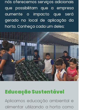
nós oferecemos serviços adicionais
que possibilitam que a empresa
aumente o impacto que será
gerado no local de aplicação da
horta. Conheça cada um deles:
Educação Sustentável
Aplicamos educação ambiental e
alimentar utilizando a horta como