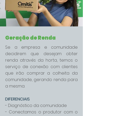
Geração de Renda
Se a empresa e comunidade
decidirem que desejam obter
renda através da horta, temos o
serviço de conexão com clientes
que irão comprar a colheita da
comunidade, gerando renda para
a mesma.
DIFERENCIAIS
- Diagnóstico da comunidade
- Conectamos o produtor com o