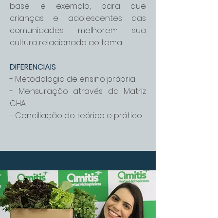
base e exemplo, para que
crianças e adolescentes das
comunidades melhorem sua
cultura relacionada ao tema.
DIFERENCIAIS
- Metodologia de ensino própria
- Mensuração através da Matriz
CHA
- Conciliação do teórico e prático