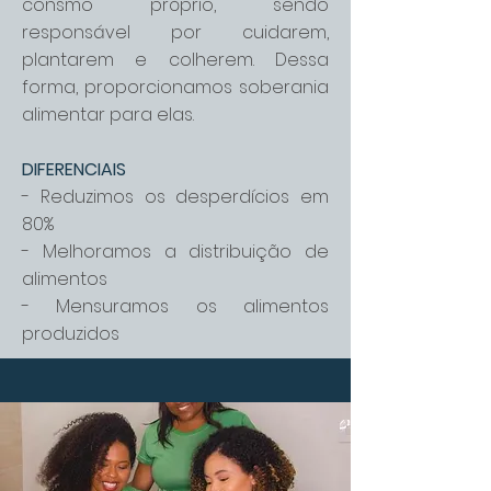
consmo próprio, sendo
responsável por cuidarem,
plantarem e colherem. Dessa
forma, proporcionamos soberania
alimentar para elas.
DIFERENCIAIS
- Reduzimos os desperdícios em
80%
- Melhoramos a distribuição de
alimentos
- Mensuramos os alimentos
produzidos