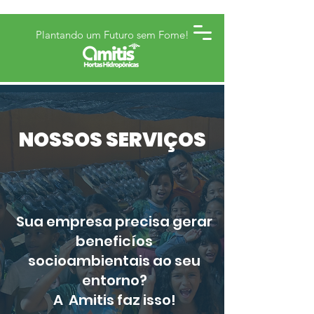
Plantando um Futuro sem Fome!
NOSSOS SERVIÇOS
Sua empresa precisa gerar
beneficíos
socioambientais ao seu
entorno?
A Amitis faz isso!