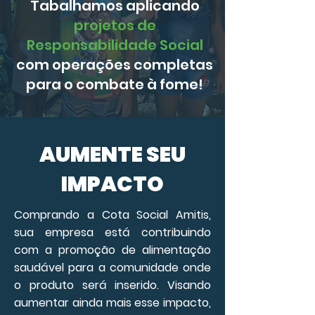
Tabalhamos aplicando
projetos de
Responsabilidade Social
com operações completas
para o combate à fome!
AUMENTE SEU
IMPACTO
Comprando a Cota Social Amitis,
sua empresa está contribuindo
com a promoção de alimentação
saudável para a comunidade onde
o produto será inserido. Visando
aumentar ainda mais esse impacto,